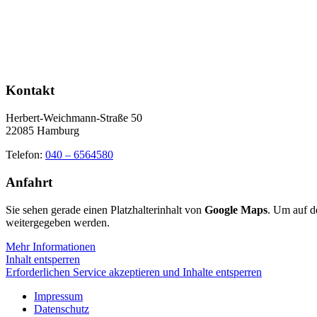
Kontakt
Herbert-Weichmann-Straße 50
22085 Hamburg
Telefon:
040 – 6564580
Anfahrt
Sie sehen gerade einen Platzhalterinhalt von
Google Maps
. Um auf de
weitergegeben werden.
Mehr Informationen
Inhalt entsperren
Erforderlichen Service akzeptieren und Inhalte entsperren
Impressum
Datenschutz