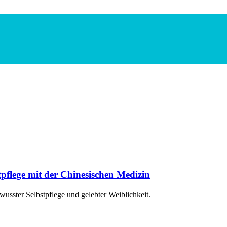
pflege mit der Chinesischen Medizin
ewusster Selbstpflege und gelebter Weiblichkeit.