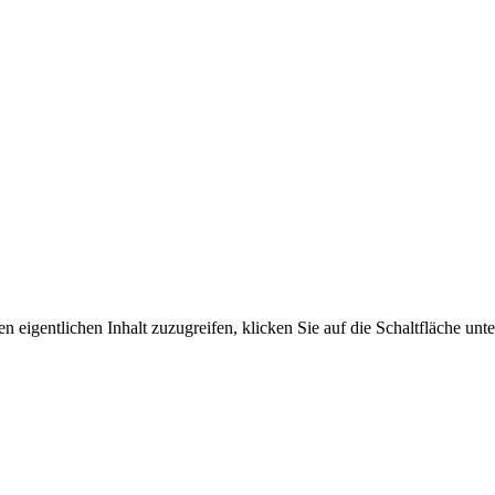
n eigentlichen Inhalt zuzugreifen, klicken Sie auf die Schaltfläche unte