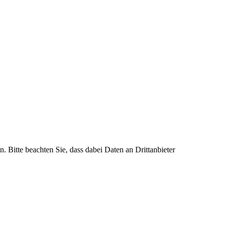
n. Bitte beachten Sie, dass dabei Daten an Drittanbieter