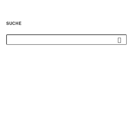
SUCHE