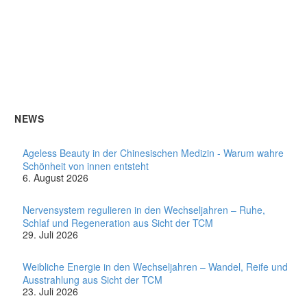
NEWS
Ageless Beauty in der Chinesischen Medizin - Warum wahre
Schönheit von innen entsteht
6. August 2026
Nervensystem regulieren in den Wechseljahren – Ruhe,
Schlaf und Regeneration aus Sicht der TCM
29. Juli 2026
Weibliche Energie in den Wechseljahren – Wandel, Reife und
Ausstrahlung aus Sicht der TCM
23. Juli 2026