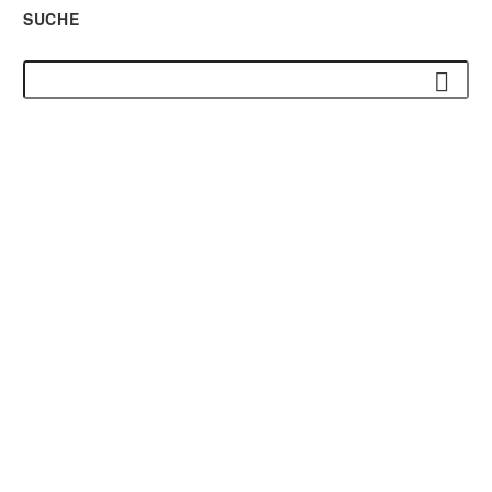
SUCHE