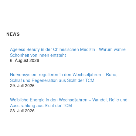
NEWS
Ageless Beauty in der Chinesischen Medizin - Warum wahre
Schönheit von innen entsteht
6. August 2026
Nervensystem regulieren in den Wechseljahren – Ruhe,
Schlaf und Regeneration aus Sicht der TCM
29. Juli 2026
Weibliche Energie in den Wechseljahren – Wandel, Reife und
Ausstrahlung aus Sicht der TCM
23. Juli 2026