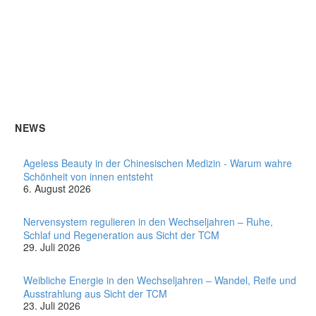
NEWS
Ageless Beauty in der Chinesischen Medizin - Warum wahre
Schönheit von innen entsteht
6. August 2026
Nervensystem regulieren in den Wechseljahren – Ruhe,
Schlaf und Regeneration aus Sicht der TCM
29. Juli 2026
Weibliche Energie in den Wechseljahren – Wandel, Reife und
Ausstrahlung aus Sicht der TCM
23. Juli 2026