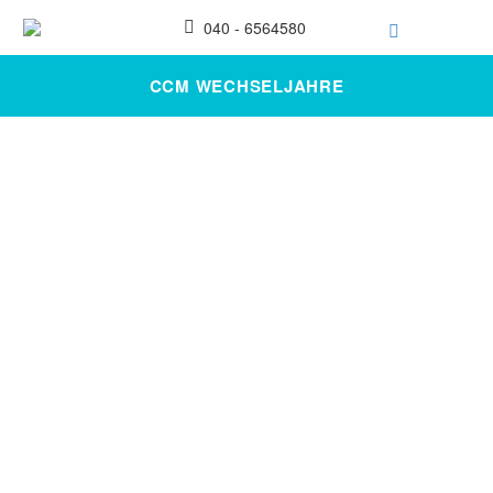
040 - 6564580
CCM WECHSELJAHRE