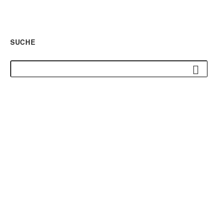
SUCHE