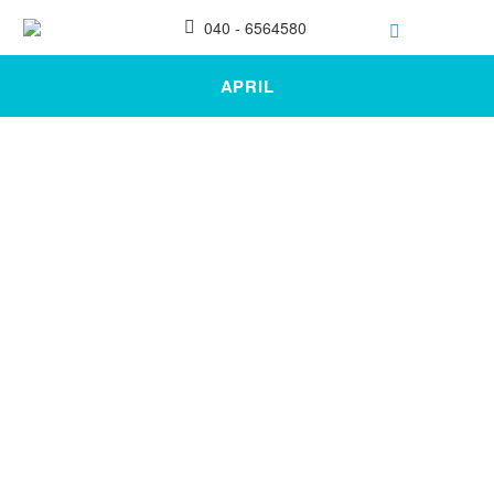
040 - 6564580
APRIL