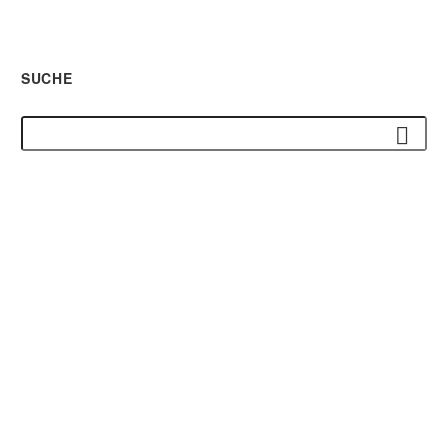
SUCHE