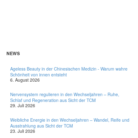
NEWS
Ageless Beauty in der Chinesischen Medizin - Warum wahre
Schönheit von innen entsteht
6. August 2026
Nervensystem regulieren in den Wechseljahren – Ruhe,
Schlaf und Regeneration aus Sicht der TCM
29. Juli 2026
Weibliche Energie in den Wechseljahren – Wandel, Reife und
Ausstrahlung aus Sicht der TCM
23. Juli 2026