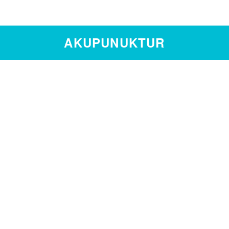
AKUPUNUKTUR