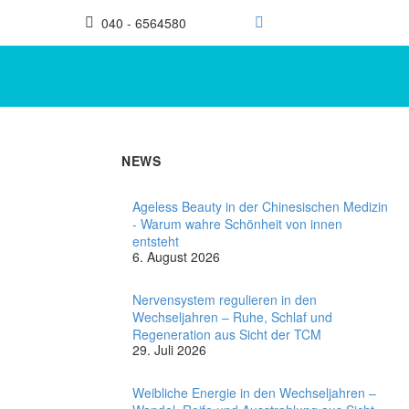
040 - 6564580
NEWS
Ageless Beauty in der Chinesischen Medizin
- Warum wahre Schönheit von innen
entsteht
6. August 2026
Nervensystem regulieren in den
Wechseljahren – Ruhe, Schlaf und
Regeneration aus Sicht der TCM
29. Juli 2026
Weibliche Energie in den Wechseljahren –