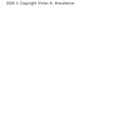
2025 © Copyright Vivian A. Ansuhenne