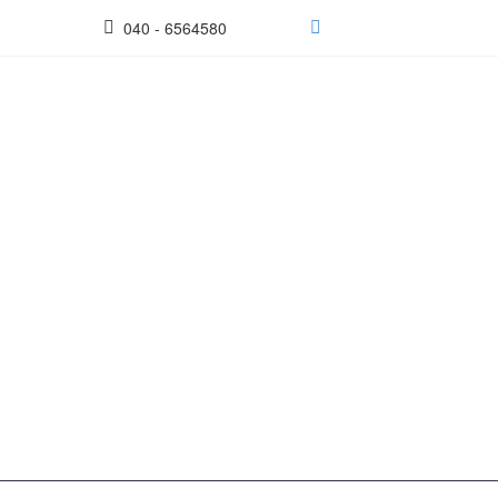
040 - 6564580