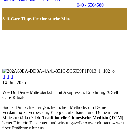
040 - 6564580
Self-Care Tipps für eine starke Mitte



14. Juli 2025
Wie Du Deine Mitte stärkst – mit Akupressur, Ernährung & Self-
Care-Ritualen
Suchst Du nach einer ganzheitlichen Methode, um Deine
Verdauung zu verbessern, Energie aufzubauen und Deine innere
Mitte zu stärken? Die
Traditionelle Chinesische Medizin (TCM)
bietet Dir tiefe Einsichten und wirkungsvolle Anwendungen – weit
über Ernährung hinaus.