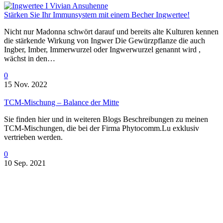
Stärken Sie Ihr Immunsystem mit einem Becher Ingwertee!
Nicht nur Madonna schwört darauf und bereits alte Kulturen kennen
die stärkende Wirkung von Ingwer Die Gewürzpflanze die auch
Ingber, Imber, Immerwurzel oder Ingwerwurzel genannt wird ,
wächst in den…
0
15 Nov. 2022
TCM-Mischung – Balance der Mitte
Sie finden hier und in weiteren Blogs Beschreibungen zu meinen
TCM-Mischungen, die bei der Firma Phytocomm.Lu exklusiv
vertrieben werden.
0
10 Sep. 2021