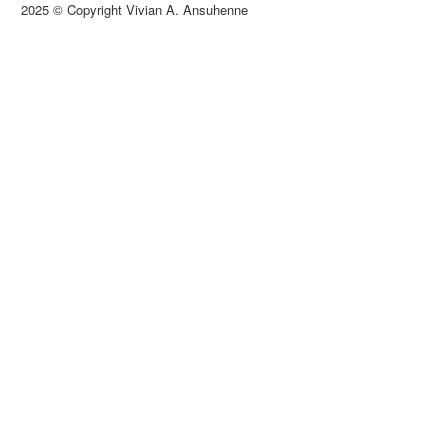
2025 © Copyright Vivian A. Ansuhenne