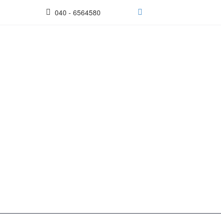
040 - 6564580