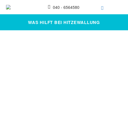
040 - 6564580
WAS HILFT BEI HITZEWALLUNG