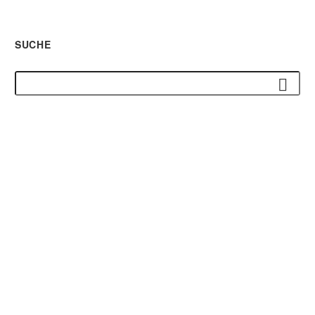
SUCHE