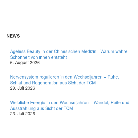
NEWS
Ageless Beauty in der Chinesischen Medizin - Warum wahre
Schönheit von innen entsteht
6. August 2026
Nervensystem regulieren in den Wechseljahren – Ruhe,
Schlaf und Regeneration aus Sicht der TCM
29. Juli 2026
Weibliche Energie in den Wechseljahren – Wandel, Reife und
Ausstrahlung aus Sicht der TCM
23. Juli 2026