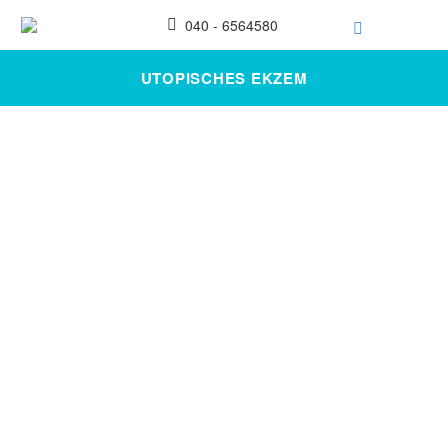
040 - 6564580
UTOPISCHES EKZEM