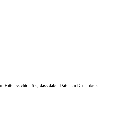
n. Bitte beachten Sie, dass dabei Daten an Drittanbieter