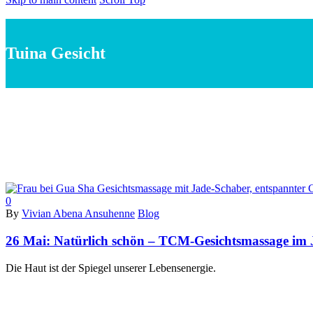
Tuina Gesicht
0
By
Vivian Abena Ansuhenne
Blog
26 Mai:
Natürlich schön – TCM-Gesichtsmassage im 
Die Haut ist der Spiegel unserer Lebensenergie.