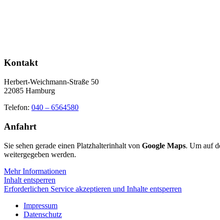
Kontakt
Herbert-Weichmann-Straße 50
22085 Hamburg
Telefon:
040 – 6564580
Anfahrt
Sie sehen gerade einen Platzhalterinhalt von
Google Maps
. Um auf de
weitergegeben werden.
Mehr Informationen
Inhalt entsperren
Erforderlichen Service akzeptieren und Inhalte entsperren
Impressum
Datenschutz