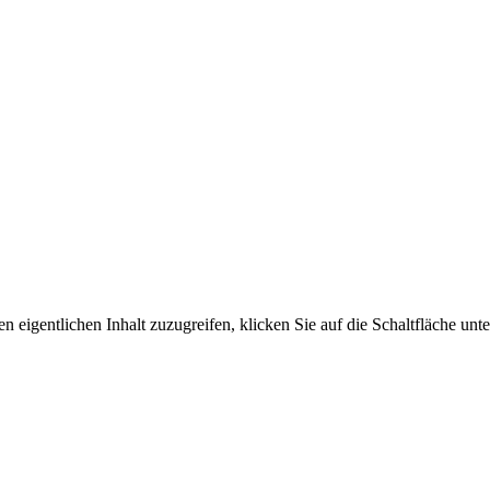
n eigentlichen Inhalt zuzugreifen, klicken Sie auf die Schaltfläche unte