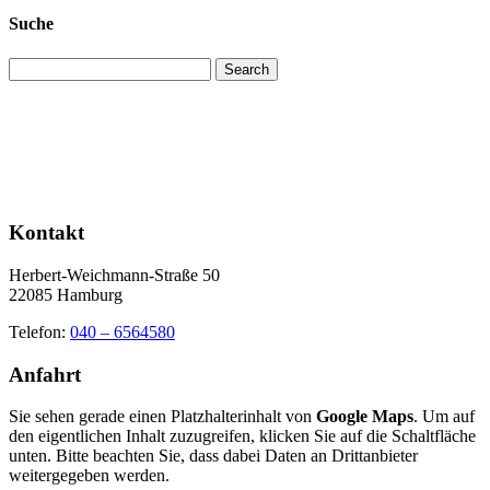
Suche
Search
Kontakt
Herbert-Weichmann-Straße 50
22085 Hamburg
Telefon:
040 – 6564580
Anfahrt
Sie sehen gerade einen Platzhalterinhalt von
Google Maps
. Um auf
den eigentlichen Inhalt zuzugreifen, klicken Sie auf die Schaltfläche
unten. Bitte beachten Sie, dass dabei Daten an Drittanbieter
weitergegeben werden.