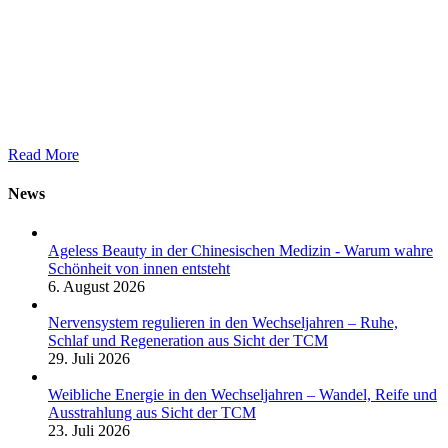
Read More
News
Ageless Beauty in der Chinesischen Medizin - Warum wahre
Schönheit von innen entsteht
6. August 2026
Nervensystem regulieren in den Wechseljahren – Ruhe,
Schlaf und Regeneration aus Sicht der TCM
29. Juli 2026
Weibliche Energie in den Wechseljahren – Wandel, Reife und
Ausstrahlung aus Sicht der TCM
23. Juli 2026