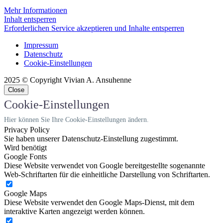
Mehr Informationen
Inhalt entsperren
Erforderlichen Service akzeptieren und Inhalte entsperren
Impressum
Datenschutz
Cookie-Einstellungen
2025 © Copyright Vivian A. Ansuhenne
Close
Cookie-Einstellungen
Hier können Sie Ihre Cookie-Einstellungen ändern.
Privacy Policy
Sie haben unserer Datenschutz-Einstellung zugestimmt.
Wird benötigt
Google Fonts
Diese Website verwendet von Google bereitgestellte sogenannte
Web-Schriftarten für die einheitliche Darstellung von Schriftarten.
Google Maps
Diese Website verwendet den Google Maps-Dienst, mit dem
interaktive Karten angezeigt werden können.