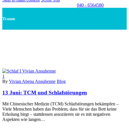
040 - 6564580
Traum
1
By
Vivian Abena Ansuhenne
Blog
13 Juni:
TCM und Schlafstörungen
Mit Chinesischer Medizin (TCM) Schlafstörungen bekämpfen –
Viele Menschen haben das Problem, dass für sie das Bett keine
Erholung birgt – stattdessen assoziieren sie es mit negativen
Aspekten wie langen…