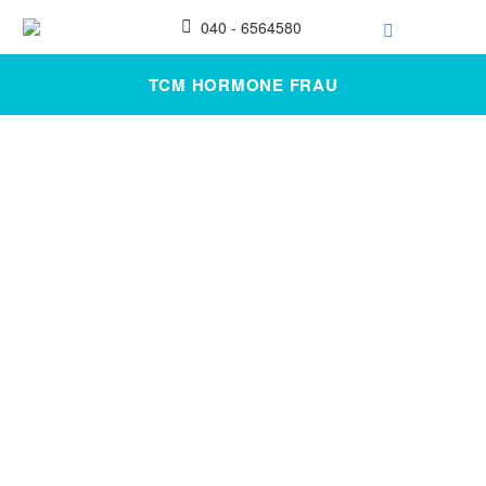
040 - 6564580
TCM HORMONE FRAU