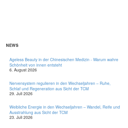
NEWS
Ageless Beauty in der Chinesischen Medizin - Warum wahre
Schönheit von innen entsteht
6. August 2026
Nervensystem regulieren in den Wechseljahren – Ruhe,
Schlaf und Regeneration aus Sicht der TCM
29. Juli 2026
Weibliche Energie in den Wechseljahren – Wandel, Reife und
Ausstrahlung aus Sicht der TCM
23. Juli 2026