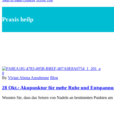
Praxis heilp
0
By
Vivian Abena Ansuhenne
Blog
28 Okt.:
Akupunktur für mehr Ruhe und Entspannu
Wussten Sie, dass das Setzen von Nadeln an bestimmten Punkten am