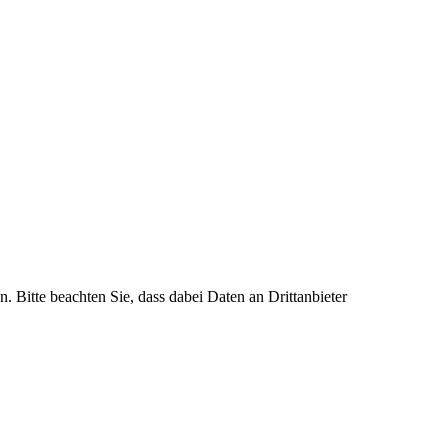
n. Bitte beachten Sie, dass dabei Daten an Drittanbieter