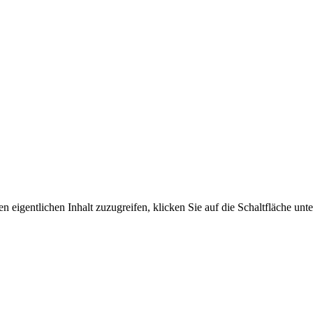
n eigentlichen Inhalt zuzugreifen, klicken Sie auf die Schaltfläche unte