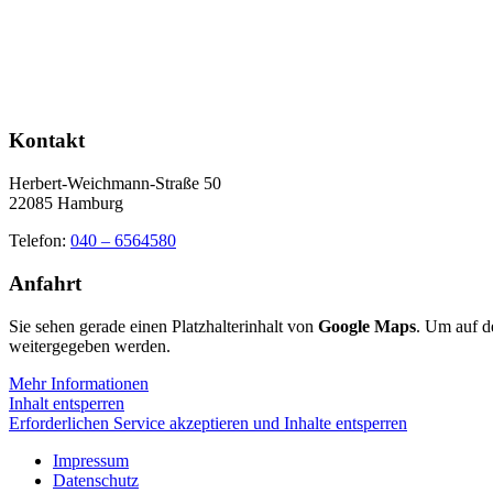
Kontakt
Herbert-Weichmann-Straße 50
22085 Hamburg
Telefon:
040 – 6564580
Anfahrt
Sie sehen gerade einen Platzhalterinhalt von
Google Maps
. Um auf de
weitergegeben werden.
Mehr Informationen
Inhalt entsperren
Erforderlichen Service akzeptieren und Inhalte entsperren
Impressum
Datenschutz