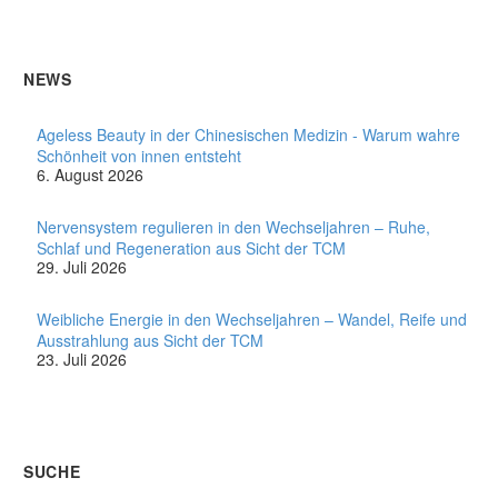
NEWS
Ageless Beauty in der Chinesischen Medizin - Warum wahre
Schönheit von innen entsteht
6. August 2026
Nervensystem regulieren in den Wechseljahren – Ruhe,
Schlaf und Regeneration aus Sicht der TCM
29. Juli 2026
Weibliche Energie in den Wechseljahren – Wandel, Reife und
Ausstrahlung aus Sicht der TCM
23. Juli 2026
SUCHE