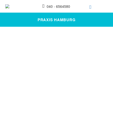
040 - 6564580
PRAXIS HAMBURG