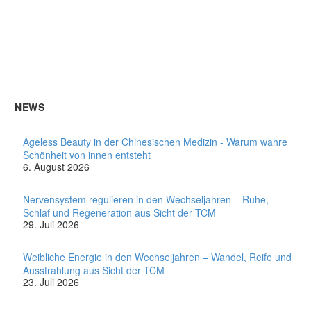
NEWS
Ageless Beauty in der Chinesischen Medizin - Warum wahre
Schönheit von innen entsteht
6. August 2026
Nervensystem regulieren in den Wechseljahren – Ruhe,
Schlaf und Regeneration aus Sicht der TCM
29. Juli 2026
Weibliche Energie in den Wechseljahren – Wandel, Reife und
Ausstrahlung aus Sicht der TCM
23. Juli 2026