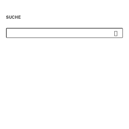
SUCHE