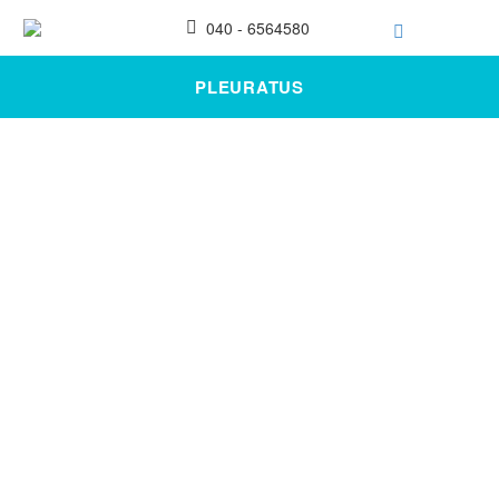
040 - 6564580
PLEURATUS