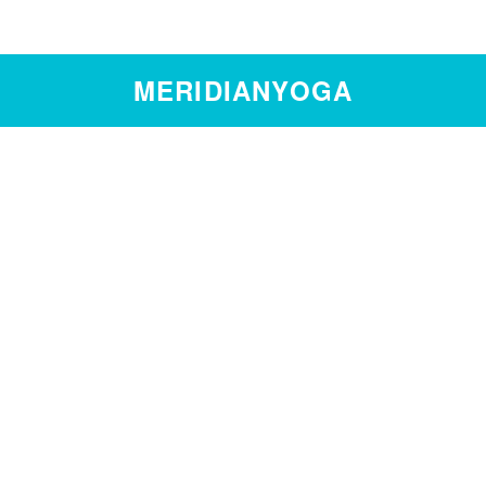
MERIDIANYOGA