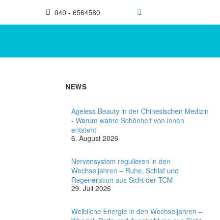
040 - 6564580
NEWS
Ageless Beauty in der Chinesischen Medizin
- Warum wahre Schönheit von innen
entsteht
6. August 2026
Nervensystem regulieren in den
Wechseljahren – Ruhe, Schlaf und
Regeneration aus Sicht der TCM
29. Juli 2026
Weibliche Energie in den Wechseljahren –