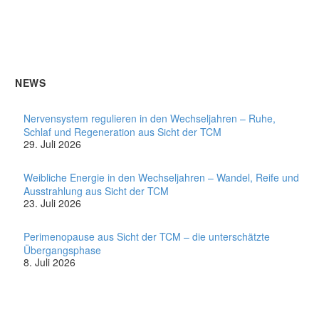
NEWS
Nervensystem regulieren in den Wechseljahren – Ruhe,
Schlaf und Regeneration aus Sicht der TCM
29. Juli 2026
Weibliche Energie in den Wechseljahren – Wandel, Reife und
Ausstrahlung aus Sicht der TCM
23. Juli 2026
Perimenopause aus Sicht der TCM – die unterschätzte
Übergangsphase
8. Juli 2026