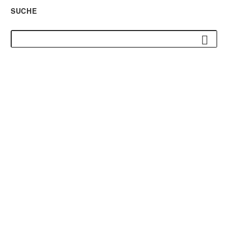
SUCHE