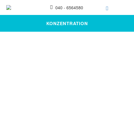
040 - 6564580
KONZENTRATION