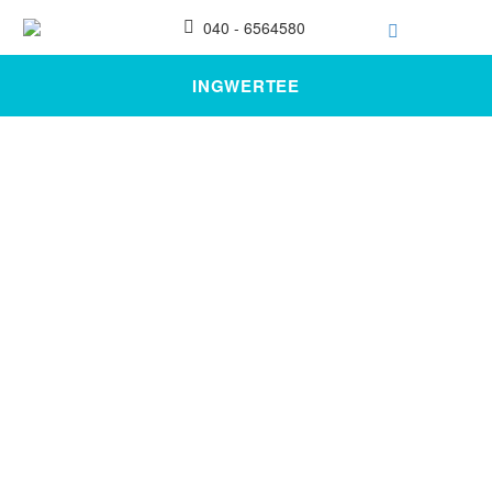
040 - 6564580
INGWERTEE