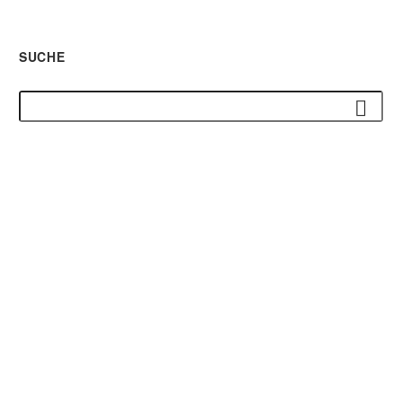
SUCHE