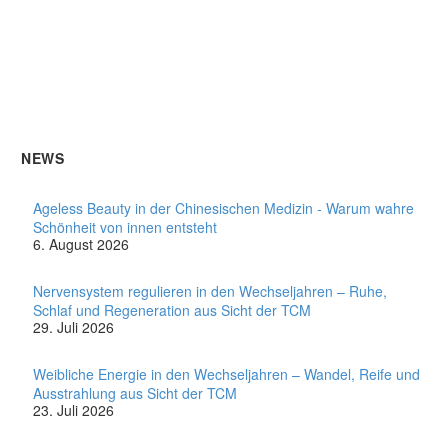
NEWS
Ageless Beauty in der Chinesischen Medizin - Warum wahre
Schönheit von innen entsteht
6. August 2026
Nervensystem regulieren in den Wechseljahren – Ruhe,
Schlaf und Regeneration aus Sicht der TCM
29. Juli 2026
Weibliche Energie in den Wechseljahren – Wandel, Reife und
Ausstrahlung aus Sicht der TCM
23. Juli 2026