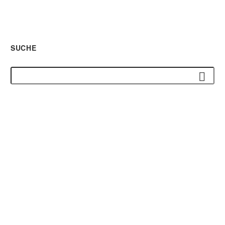
SUCHE