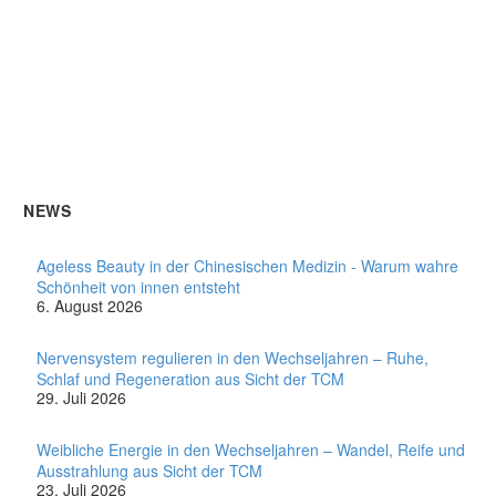
NEWS
Ageless Beauty in der Chinesischen Medizin - Warum wahre
Schönheit von innen entsteht
6. August 2026
Nervensystem regulieren in den Wechseljahren – Ruhe,
Schlaf und Regeneration aus Sicht der TCM
29. Juli 2026
Weibliche Energie in den Wechseljahren – Wandel, Reife und
Ausstrahlung aus Sicht der TCM
23. Juli 2026