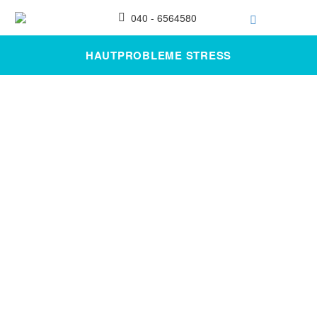
040 - 6564580
HAUTPROBLEME STRESS