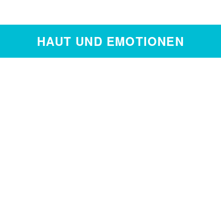
HAUT UND EMOTIONEN