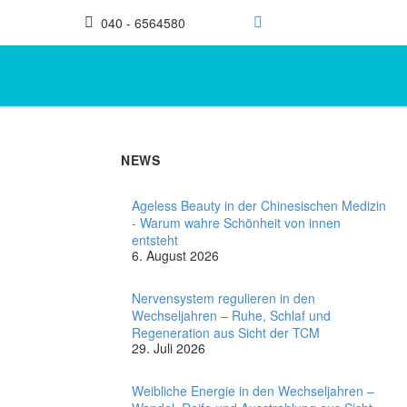
040 - 6564580
NEWS
Ageless Beauty in der Chinesischen Medizin
- Warum wahre Schönheit von innen
entsteht
6. August 2026
Nervensystem regulieren in den
Wechseljahren – Ruhe, Schlaf und
Regeneration aus Sicht der TCM
29. Juli 2026
Weibliche Energie in den Wechseljahren –