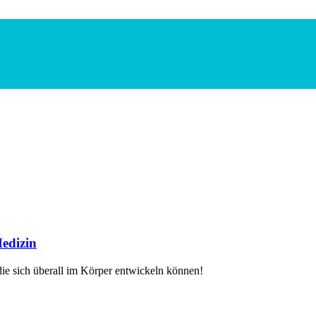
Medizin
die sich überall im Körper entwickeln können!