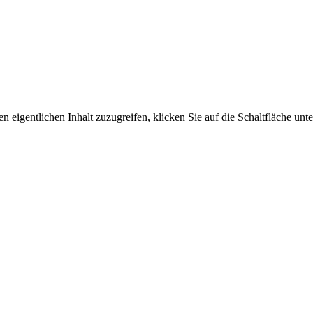
n eigentlichen Inhalt zuzugreifen, klicken Sie auf die Schaltfläche unte