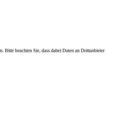
n. Bitte beachten Sie, dass dabei Daten an Drittanbieter