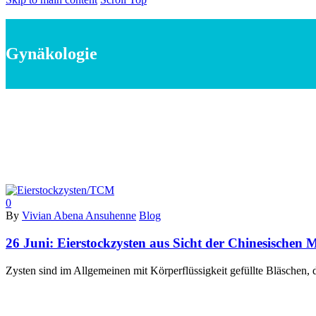
Gynäkologie
0
By
Vivian Abena Ansuhenne
Blog
26 Juni:
Eierstockzysten aus Sicht der Chinesischen 
Zysten sind im Allgemeinen mit Körperflüssigkeit gefüllte Bläschen, 