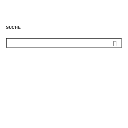
SUCHE