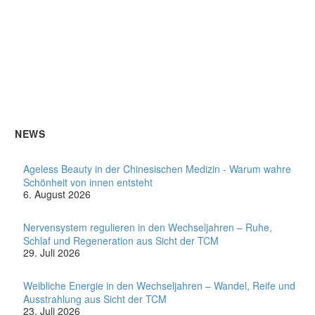
NEWS
Ageless Beauty in der Chinesischen Medizin - Warum wahre
Schönheit von innen entsteht
6. August 2026
Nervensystem regulieren in den Wechseljahren – Ruhe,
Schlaf und Regeneration aus Sicht der TCM
29. Juli 2026
Weibliche Energie in den Wechseljahren – Wandel, Reife und
Ausstrahlung aus Sicht der TCM
23. Juli 2026