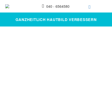
040 - 6564580
GANZHEITLICH HAUTBILD VERBESSERN