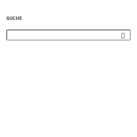
SUCHE