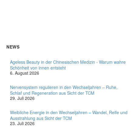
NEWS
Ageless Beauty in der Chinesischen Medizin - Warum wahre
Schönheit von innen entsteht
6. August 2026
Nervensystem regulieren in den Wechseljahren – Ruhe,
Schlaf und Regeneration aus Sicht der TCM
29. Juli 2026
Weibliche Energie in den Wechseljahren – Wandel, Reife und
Ausstrahlung aus Sicht der TCM
23. Juli 2026