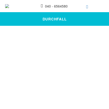
040 - 6564580
DURCHFALL