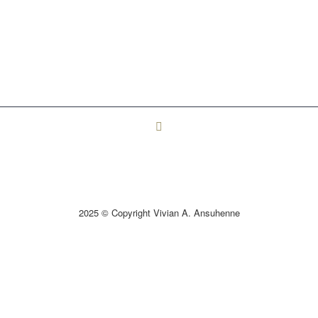
2025 © Copyright Vivian A. Ansuhenne