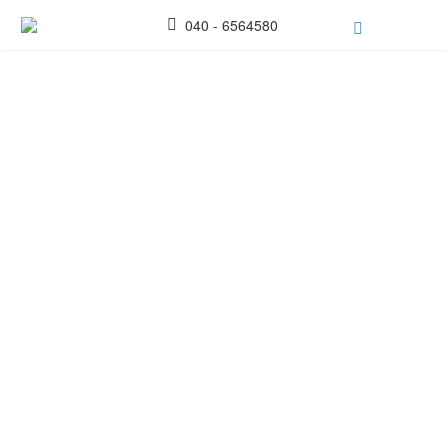
040 - 6564580