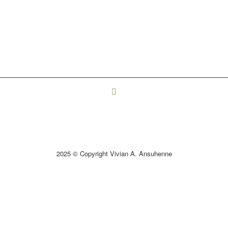
2025 © Copyright Vivian A. Ansuhenne