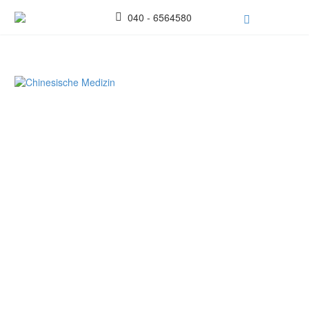
040 - 6564580