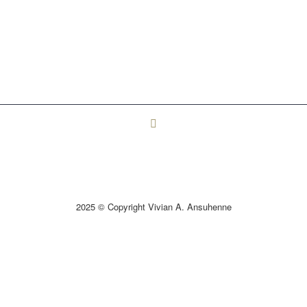
2025 © Copyright Vivian A. Ansuhenne