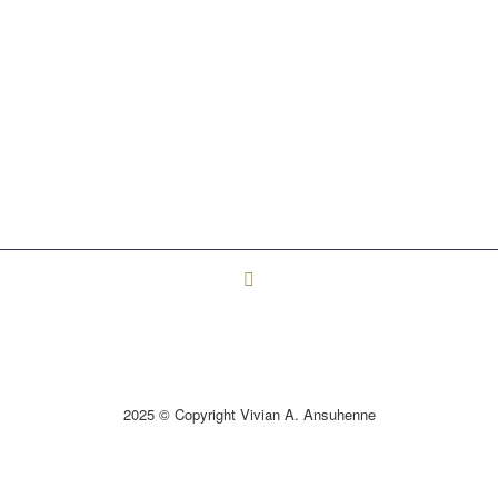
2025 © Copyright Vivian A. Ansuhenne