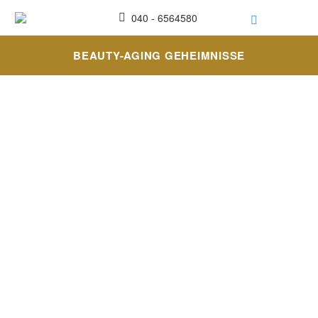
040 - 6564580
BEAUTY-AGING GEHEIMNISSE