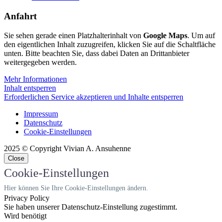
Anfahrt
Sie sehen gerade einen Platzhalterinhalt von
Google Maps
. Um auf
den eigentlichen Inhalt zuzugreifen, klicken Sie auf die Schaltfläche
unten. Bitte beachten Sie, dass dabei Daten an Drittanbieter
weitergegeben werden.
Mehr Informationen
Inhalt entsperren
Erforderlichen Service akzeptieren und Inhalte entsperren
Impressum
Datenschutz
Cookie-Einstellungen
2025 © Copyright Vivian A. Ansuhenne
Close
Cookie-Einstellungen
Hier können Sie Ihre Cookie-Einstellungen ändern.
Privacy Policy
Sie haben unserer Datenschutz-Einstellung zugestimmt.
Wird benötigt