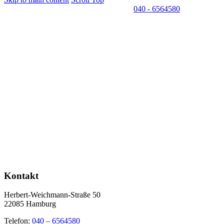
040 - 6564580
Kontakt
Herbert-Weichmann-Straße 50
22085 Hamburg
Telefon:
040 – 6564580