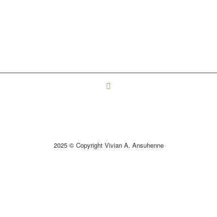
2025 © Copyright Vivian A. Ansuhenne