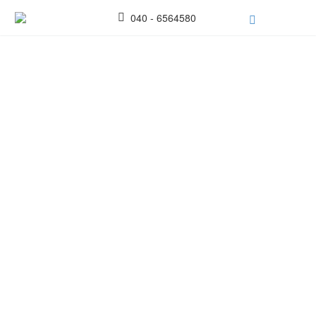
040 - 6564580