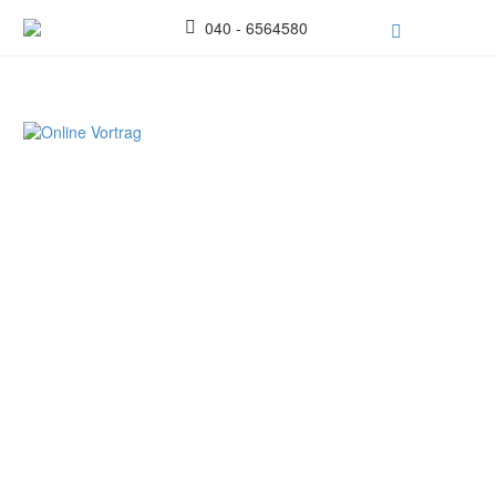
040 - 6564580