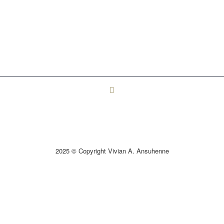
2025 © Copyright Vivian A. Ansuhenne