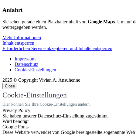
Anfahrt
Sie sehen gerade einen Platzhalterinhalt von
Google Maps
. Um auf de
weitergegeben werden.
Mehr Informationen
Inhalt entsperren
Erforderlichen Service akzeptieren und Inhalte entsperren
Impressum
Datenschutz
Cookie-Einstellungen
2025 © Copyright Vivian A. Ansuhenne
Close
Cookie-Einstellungen
Hier können Sie Ihre Cookie-Einstellungen ändern.
Privacy Policy
Sie haben unserer Datenschutz-Einstellung zugestimmt.
Wird benötigt
Google Fonts
Diese Website verwendet von Google bereitgestellte sogenannte Web-Sch