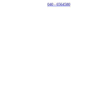
040 - 6564580