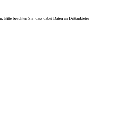
n. Bitte beachten Sie, dass dabei Daten an Drittanbieter