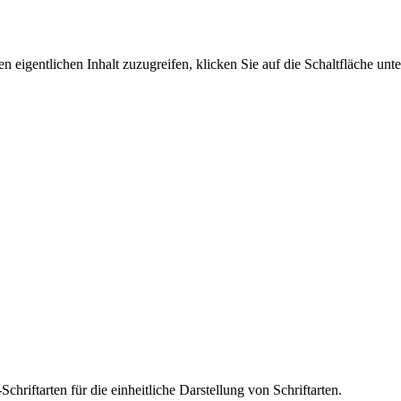
n eigentlichen Inhalt zuzugreifen, klicken Sie auf die Schaltfläche unte
riftarten für die einheitliche Darstellung von Schriftarten.