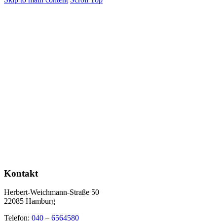
Kontakt
Herbert-Weichmann-Straße 50
22085 Hamburg
Telefon:
040 – 6564580