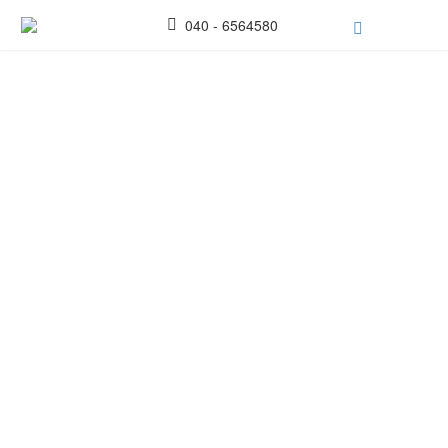
040 - 6564580