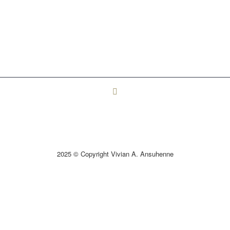
2025 © Copyright Vivian A. Ansuhenne