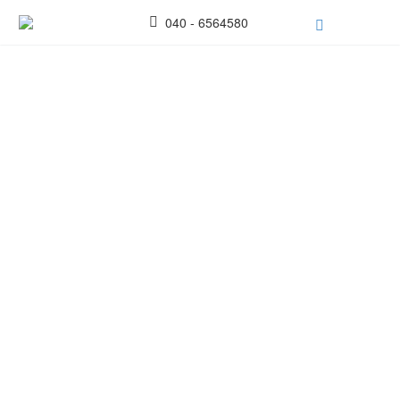
040 - 6564580