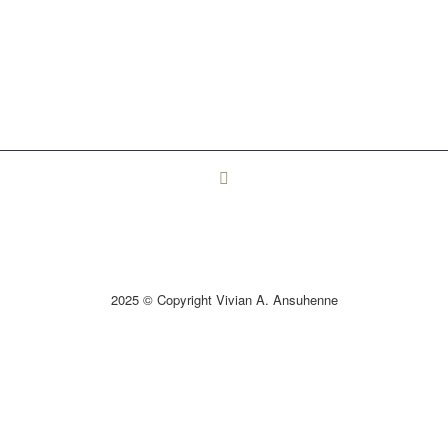
2025 © Copyright Vivian A. Ansuhenne