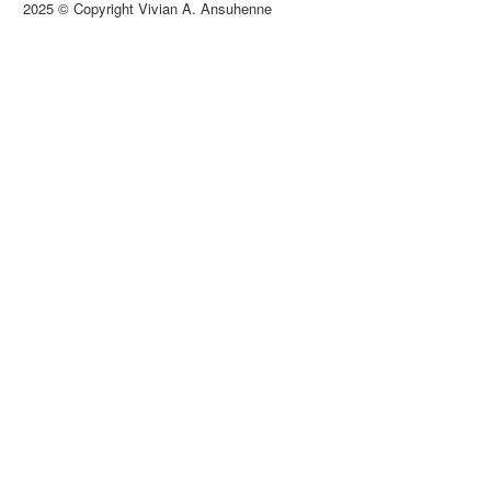
2025 © Copyright Vivian A. Ansuhenne