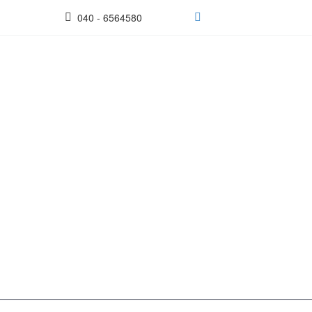
040 - 6564580