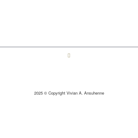
2025 © Copyright Vivian A. Ansuhenne