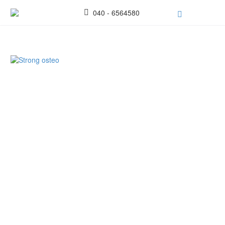
040 - 6564580