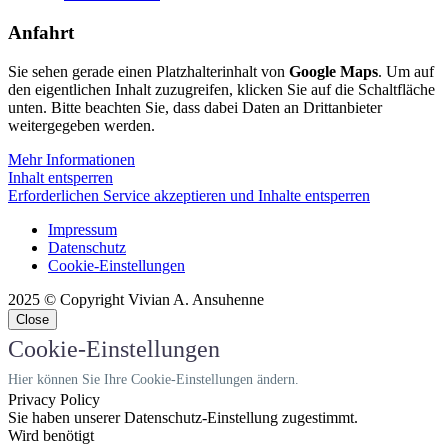
Anfahrt
Sie sehen gerade einen Platzhalterinhalt von
Google Maps
. Um auf
den eigentlichen Inhalt zuzugreifen, klicken Sie auf die Schaltfläche
unten. Bitte beachten Sie, dass dabei Daten an Drittanbieter
weitergegeben werden.
Mehr Informationen
Inhalt entsperren
Erforderlichen Service akzeptieren und Inhalte entsperren
Impressum
Datenschutz
Cookie-Einstellungen
2025 © Copyright Vivian A. Ansuhenne
Close
Cookie-Einstellungen
Hier können Sie Ihre Cookie-Einstellungen ändern.
Privacy Policy
Sie haben unserer Datenschutz-Einstellung zugestimmt.
Wird benötigt