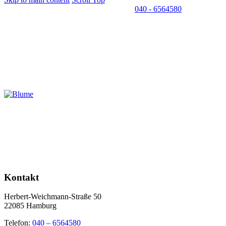
040 - 6564580
Kontakt
Herbert-Weichmann-Straße 50
22085 Hamburg
Telefon:
040 – 6564580