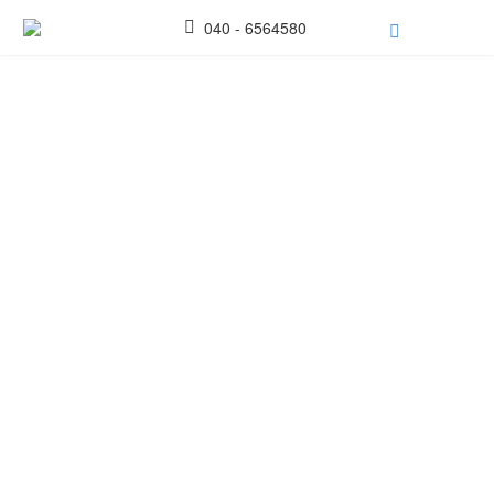
040 - 6564580