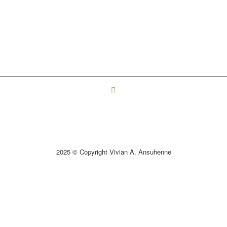
2025 © Copyright Vivian A. Ansuhenne