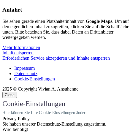
Anfahrt
Sie sehen gerade einen Platzhalterinhalt von
Google Maps
. Um auf
den eigentlichen Inhalt zuzugreifen, klicken Sie auf die Schaltfläche
unten. Bitte beachten Sie, dass dabei Daten an Drittanbieter
weitergegeben werden.
Mehr Informationen
Inhalt entsperren
Erforderlichen Service akzeptieren und Inhalte entsperren
Impressum
Datenschutz
Cookie-Einstellungen
2025 © Copyright Vivian A. Ansuhenne
Close
Cookie-Einstellungen
Hier können Sie Ihre Cookie-Einstellungen ändern.
Privacy Policy
Sie haben unserer Datenschutz-Einstellung zugestimmt.
Wird benötigt