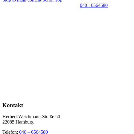
040 - 6564580
Kontakt
Herbert-Weichmann-Straße 50
22085 Hamburg
Telefon:
040 – 6564580